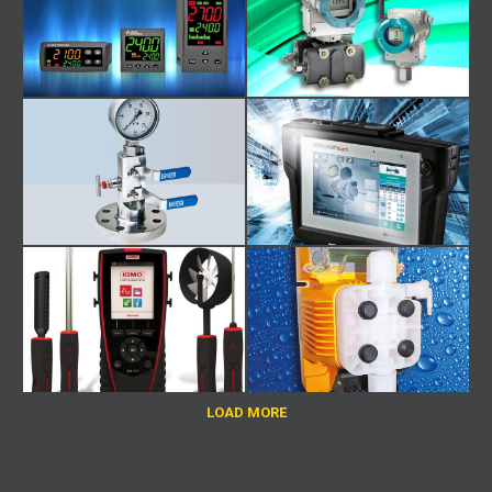
LOAD MORE